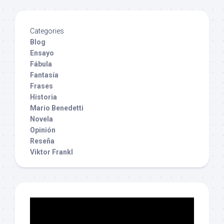
Categories
Blog
Ensayo
Fábula
Fantasía
Frases
Historia
Mario Benedetti
Novela
Opinión
Reseña
Viktor Frankl
Reproductor
de