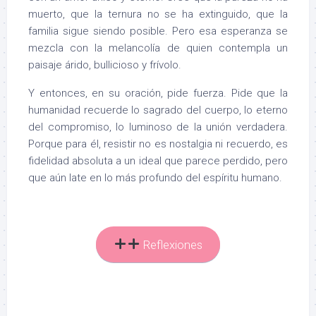
muerto, que la ternura no se ha extinguido, que la
familia sigue siendo posible. Pero esa esperanza se
mezcla con la melancolía de quien contempla un
paisaje árido, bullicioso y frívolo.
Y entonces, en su oración, pide fuerza. Pide que la
humanidad recuerde lo sagrado del cuerpo, lo eterno
del compromiso, lo luminoso de la unión verdadera.
Porque para él, resistir no es nostalgia ni recuerdo, es
fidelidad absoluta a un ideal que parece perdido, pero
que aún late en lo más profundo del espíritu humano.
Reflexiones