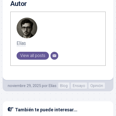
Autor
Elías
View all posts
noviembre 29, 2025
por
Elías
Blog
Ensayo
Opinión
También te puede interesar...