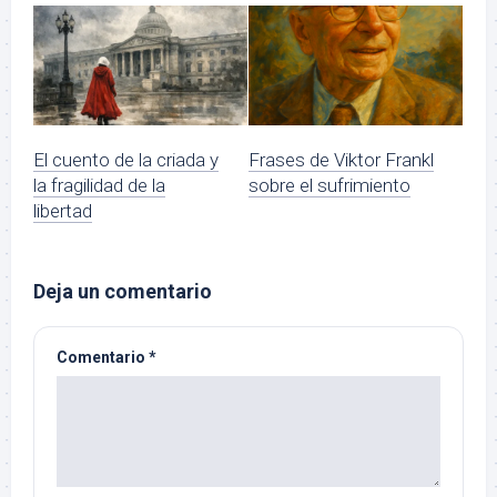
El cuento de la criada y
Frases de Viktor Frankl
la fragilidad de la
sobre el sufrimiento
libertad
Deja un comentario
Comentario
*