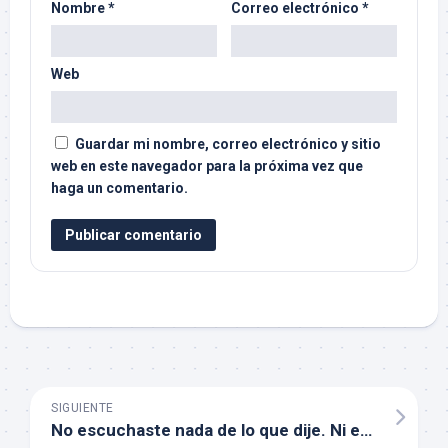
Nombre
*
Correo electrónico
*
Web
Guardar mi nombre, correo electrónico y sitio
web en este navegador para la próxima vez que
haga un comentario.
SIGUIENTE
No escuchaste nada de lo que dije. Ni entendiste nada de lo que escribí.