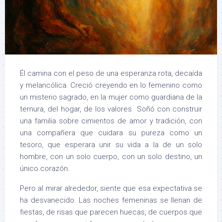
Él camina con el peso de una esperanza rota, decaída
y melancólica. Creció creyendo en lo femenino como
un misterio sagrado, en la mujer como guardiana de la
ternura, del hogar, de los valores. Soñó con construir
una familia sobre cimientos de amor y tradición, con
una compañera que cuidara su pureza como un
tesoro, que esperara unir su vida a la de un solo
hombre, con un solo cuerpo, con un solo destino, un
único corazón.
Pero al mirar alrededor, siente que esa expectativa se
ha desvanecido. Las noches femeninas se llenan de
fiestas, de risas que parecen huecas, de cuerpos que