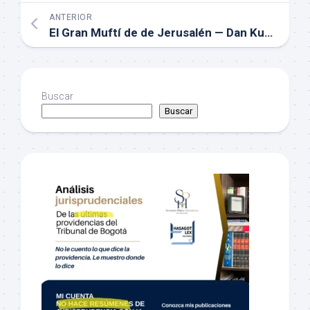
ANTERIOR
El Gran Muftí de de Jerusalén — Dan Kurzman
Buscar
Buscar