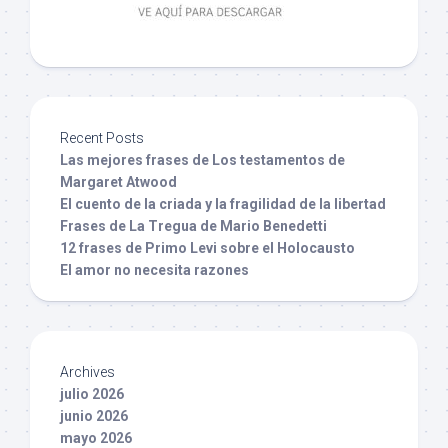
Recent Posts
Las mejores frases de Los testamentos de
Margaret Atwood
El cuento de la criada y la fragilidad de la libertad
Frases de La Tregua de Mario Benedetti
12 frases de Primo Levi sobre el Holocausto
El amor no necesita razones
Archives
julio 2026
junio 2026
mayo 2026