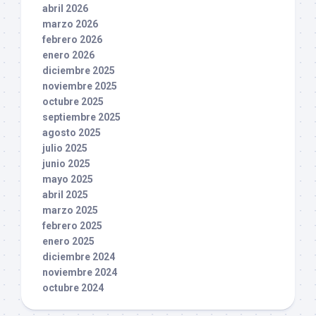
abril 2026
marzo 2026
febrero 2026
enero 2026
diciembre 2025
noviembre 2025
octubre 2025
septiembre 2025
agosto 2025
julio 2025
junio 2025
mayo 2025
abril 2025
marzo 2025
febrero 2025
enero 2025
diciembre 2024
noviembre 2024
octubre 2024