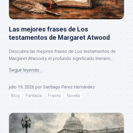
Las mejores frases de Los
testamentos de Margaret Atwood
Descubra las mejores frases de Los testamentos de
Margaret Atwood y el profundo significado literario,...
Seguir leyendo...
julio 19, 2026
por
Santiago Pérez Hernández
Blog
Fantasía
Frases
Novela