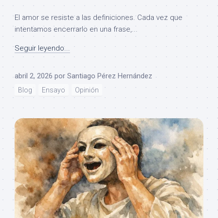
El amor se resiste a las definiciones. Cada vez que
intentamos encerrarlo en una frase,...
Seguir leyendo...
abril 2, 2026
por
Santiago Pérez Hernández
Blog
Ensayo
Opinión