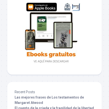
Recent Posts
Las mejores frases de Los testamentos de
Margaret Atwood
El cuento de la criada y la fragilidad de la libertad