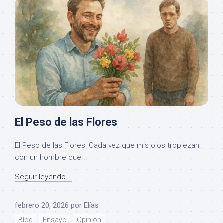
El Peso de las Flores
El Peso de las Flores: Cada vez que mis ojos tropiezan
con un hombre que...
Seguir leyendo...
febrero 20, 2026
por
Elías
Blog
Ensayo
Opinión