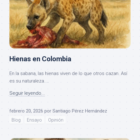
Hienas en Colombia
En la sabana, las hienas viven de lo que otros cazan. Así
es su naturaleza....
Seguir leyendo...
febrero 20, 2026
por
Santiago Pérez Hernández
Blog
Ensayo
Opinión