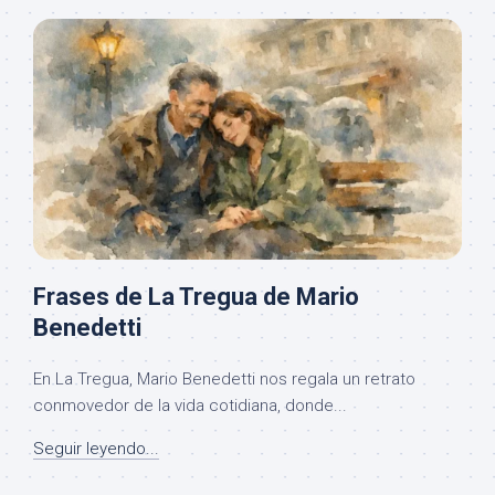
Frases de La Tregua de Mario
Benedetti
En La Tregua, Mario Benedetti nos regala un retrato
conmovedor de la vida cotidiana, donde...
Seguir leyendo...