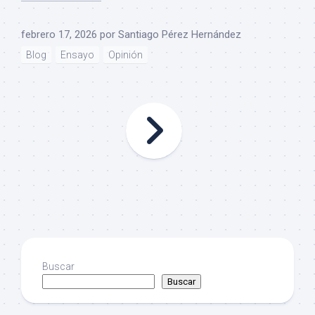
febrero 17, 2026
por
Santiago Pérez Hernández
Blog
Ensayo
Opinión
Buscar
Buscar