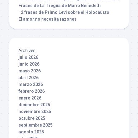
Frases de La Tregua de Mario Benedetti
12 frases de Primo Levi sobre el Holocausto
El amor no necesita razones
Archives
julio 2026
junio 2026
mayo 2026
abril 2026
marzo 2026
febrero 2026
enero 2026
diciembre 2025
noviembre 2025
octubre 2025
septiembre 2025
agosto 2025