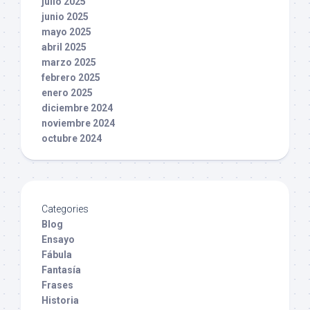
julio 2025
junio 2025
mayo 2025
abril 2025
marzo 2025
febrero 2025
enero 2025
diciembre 2024
noviembre 2024
octubre 2024
Categories
Blog
Ensayo
Fábula
Fantasía
Frases
Historia