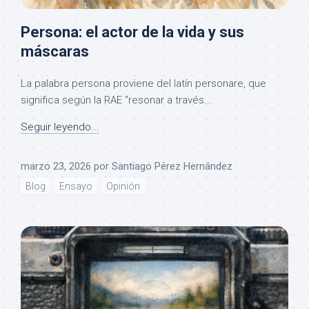
Persona: el actor de la vida y sus
máscaras
La palabra persona proviene del latín personare, que
significa según la RAE “resonar a través...
Seguir leyendo...
marzo 23, 2026
por
Santiago Pérez Hernández
Blog
Ensayo
Opinión