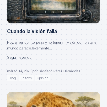
Cuando la visión falla
Hoy, al ver con torpeza y no tener mi visión completa, el
mundo parece levemente...
Seguir leyendo...
marzo 14, 2026
por
Santiago Pérez Hernández
Blog
Ensayo
Opinión