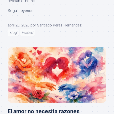
revelan el horror...
Seguir leyendo...
abril 20, 2026
por
Santiago Pérez Hernández
Blog
Frases
El amor no necesita razones