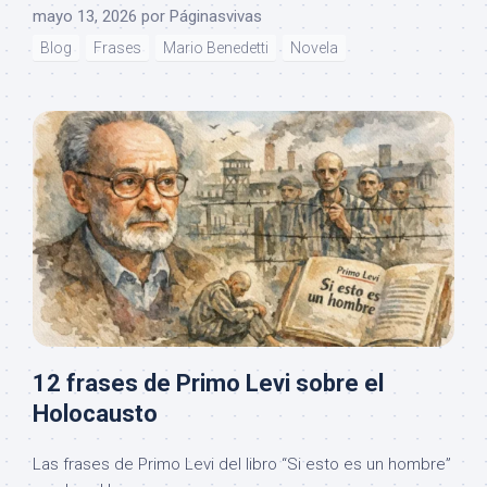
mayo 13, 2026
por
Páginasvivas
Blog
Frases
Mario Benedetti
Novela
12 frases de Primo Levi sobre el
Holocausto
Las frases de Primo Levi del libro “Si esto es un hombre”