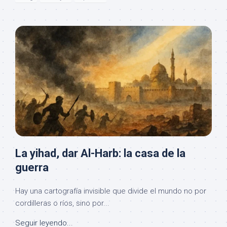
La yihad, dar Al-Harb: la casa de la
guerra
Hay una cartografía invisible que divide el mundo no por
cordilleras o ríos, sino por...
Seguir leyendo...