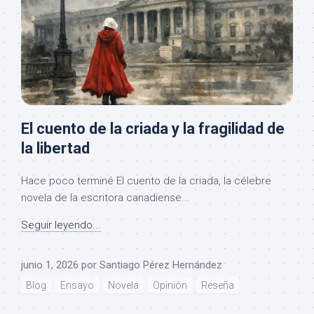
El cuento de la criada y la fragilidad de
la libertad
Hace poco terminé El cuento de la criada, la célebre
novela de la escritora canadiense...
Seguir leyendo...
junio 1, 2026
por
Santiago Pérez Hernández
Blog
Ensayo
Novela
Opinión
Reseña