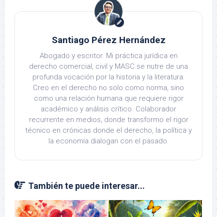
Santiago Pérez Hernández
Abogado y escritor. Mi práctica jurídica en
derecho comercial, civil y MASC se nutre de una
profunda vocación por la historia y la literatura.
Creo en el derecho no solo como norma, sino
como una relación humana que requiere rigor
académico y análisis crítico. Colaborador
recurrente en medios, donde transformo el rigor
técnico en crónicas donde el derecho, la política y
la economía dialogan con el pasado.
También te puede interesar...