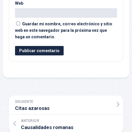
Web
Guardar mi nombre, correo electrónico y sitio
web en este navegador para la próxima vez que
haga un comentario.
SIGUIENTE
Citas azarosas
ANTERIOR
Causalidades romanas