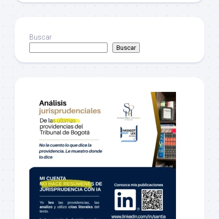
Buscar
Buscar