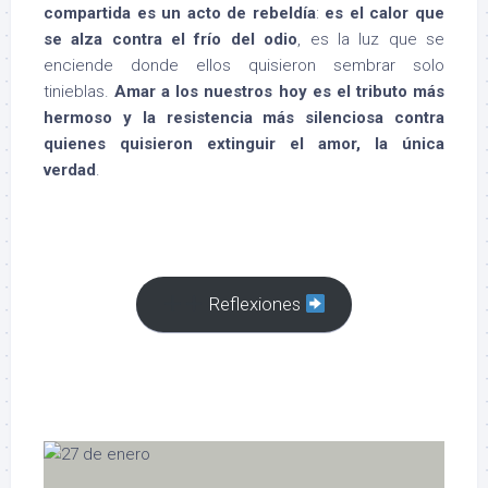
compartida es un acto de rebeldía
:
es el calor que
se alza contra el frío del odio
, es la luz que se
enciende donde ellos quisieron sembrar solo
tinieblas.
Amar a los nuestros hoy es el tributo más
hermoso y la resistencia más silenciosa contra
quienes quisieron extinguir el amor, la única
verdad
.
Reflexiones