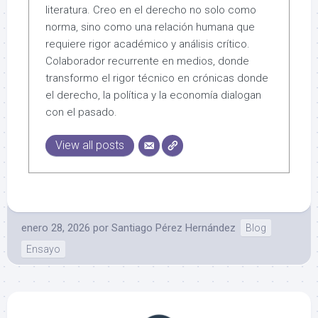
literatura. Creo en el derecho no solo como
norma, sino como una relación humana que
requiere rigor académico y análisis crítico.
Colaborador recurrente en medios, donde
transformo el rigor técnico en crónicas donde
el derecho, la política y la economía dialogan
con el pasado.
View all posts
enero 28, 2026
por
Santiago Pérez Hernández
Blog
Ensayo