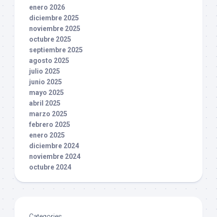
enero 2026
diciembre 2025
noviembre 2025
octubre 2025
septiembre 2025
agosto 2025
julio 2025
junio 2025
mayo 2025
abril 2025
marzo 2025
febrero 2025
enero 2025
diciembre 2024
noviembre 2024
octubre 2024
Categories