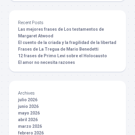
Recent Posts
Las mejores frases de Los testamentos de
Margaret Atwood
El cuento de la criada y la fragilidad de la libertad
Frases de La Tregua de Mario Benedetti
12 frases de Primo Levi sobre el Holocausto
El amor no necesita razones
Archives
julio 2026
junio 2026
mayo 2026
abril 2026
marzo 2026
febrero 2026