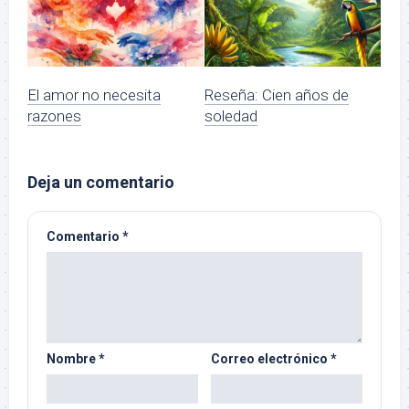
El amor no necesita
Reseña: Cien años de
razones
soledad
Deja un comentario
Comentario
*
Nombre
*
Correo electrónico
*