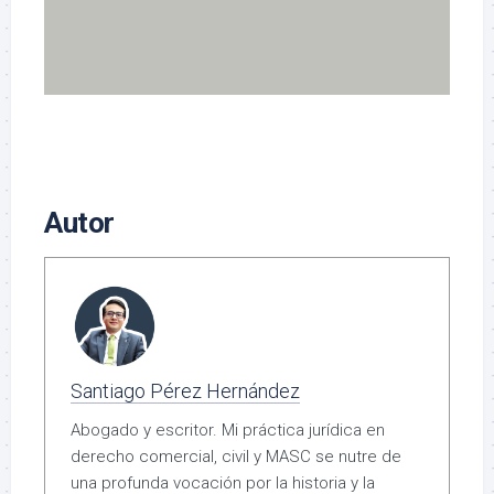
Autor
Santiago Pérez Hernández
Abogado y escritor. Mi práctica jurídica en
derecho comercial, civil y MASC se nutre de
una profunda vocación por la historia y la